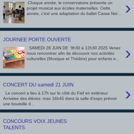
›
Chaque année, le conservatoire présente un
projet musical aux écoles maternelles. Cette
année, c'est une adaptation du ballet Casse Noi...
JOURNEE PORTE OUVERTE
›
SAMEDI 28 JUIN DE 9h30 à 12h30 2025 Venez
nous rencontrer afin de découvrir nos activités
culturelles (Musique et Théâtre) pour enfants e...
CONCERT DU samedi 21 JUIN
›
Le concert a lieu à 17h sur le côté du Fief en extérieur
Arrivéee des élèves: max 16h45 dans la salle d'expo prévoir
une bouteille d...
CONCOURS VOIX JEUNES
TALENTS