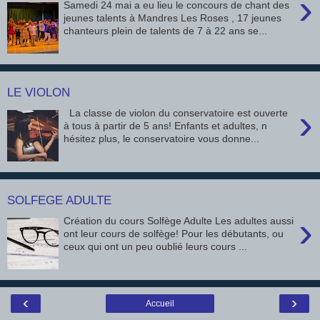
›
Samedi 24 mai a eu lieu le concours de chant des
jeunes talents à Mandres Les Roses , 17 jeunes
chanteurs plein de talents de 7 à 22 ans se...
LE VIOLON
›
La classe de violon du conservatoire est ouverte
à tous à partir de 5 ans! Enfants et adultes, n
hésitez plus, le conservatoire vous donne...
SOLFEGE ADULTE
›
Création du cours Solfège Adulte Les adultes aussi
ont leur cours de solfège! Pour les débutants, ou
ceux qui ont un peu oublié leurs cours ...
‹
›
Accueil