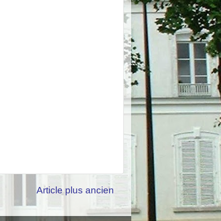
Article plus ancien